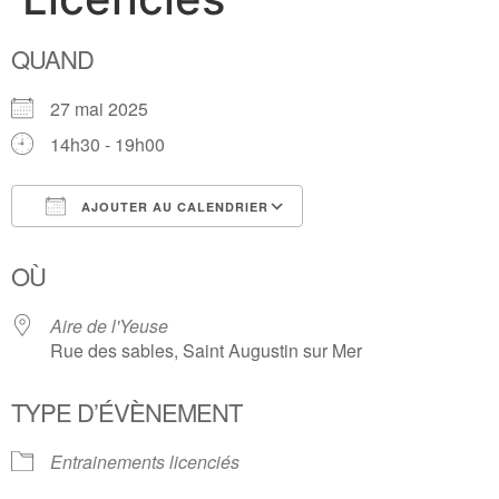
QUAND
27 mai 2025
14h30 - 19h00
AJOUTER AU CALENDRIER
Télécharger ICS
Calendrier Google
OÙ
Aire de l'Yeuse
Rue des sables, Saint Augustin sur Mer
TYPE D’ÉVÈNEMENT
Entrainements licenciés