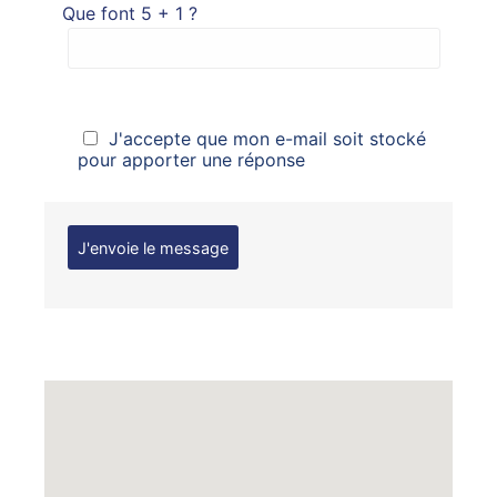
Que font 5 + 1 ?
J'accepte que mon e-mail soit stocké
pour apporter une réponse