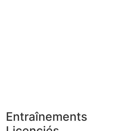
Entraînements
Licenciés