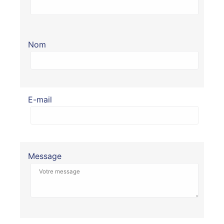
Nom
E-mail
Message