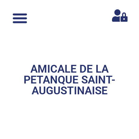
AMICALE DE LA
PETANQUE SAINT-
AUGUSTINAISE