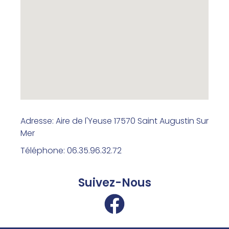
Adresse: Aire de l'Yeuse 17570 Saint Augustin Sur
Mer
Téléphone: 06.35.96.32.72
Suivez-Nous