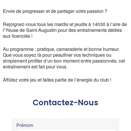
Envie de progresser et de partager votre passion ?
Rejoignez-nous tous les mardis et jeudis à 14h30 à l’aire de
l’Yeuse de Saint-Augustin pour des entraînements dédiés
aux licenciés !
Au programme : pratique, camaraderie et bonne humeur.
Que vous soyez là pour peaufiner vos techniques ou
simplement profiter d’un bon moment entre passionnés, cet
entraînement est fait pour vous.
Affûtez votre jeu et faites partie de l’énergie du club !
Contactez-Nous
Prénom