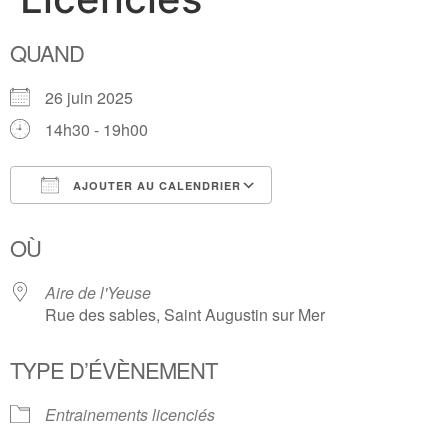
QUAND
26 juin 2025
14h30 - 19h00
AJOUTER AU CALENDRIER
Télécharger ICS
Calendrier Google
OÙ
Aire de l'Yeuse
Rue des sables, Saint Augustin sur Mer
TYPE D’ÉVÈNEMENT
Entrainements licenciés