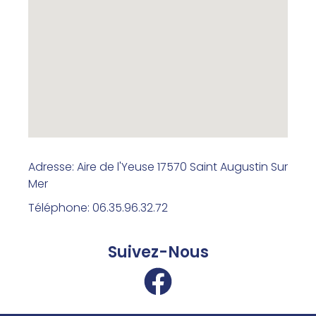
Adresse: Aire de l'Yeuse 17570 Saint Augustin Sur
Mer
Téléphone: 06.35.96.32.72
Suivez-Nous