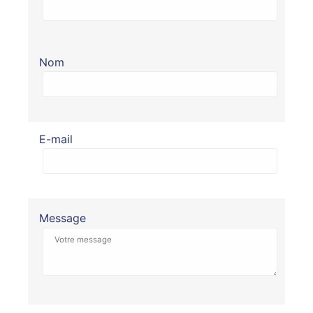
Nom
E-mail
Message