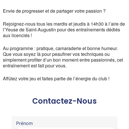
Envie de progresser et de partager votre passion ?
Rejoignez-nous tous les mardis et jeudis à 14h30 à l’aire de
l’Yeuse de Saint-Augustin pour des entraînements dédiés
aux licenciés !
Au programme : pratique, camaraderie et bonne humeur.
Que vous soyez là pour peaufiner vos techniques ou
simplement profiter d’un bon moment entre passionnés, cet
entraînement est fait pour vous.
Affûtez votre jeu et faites partie de l’énergie du club !
Contactez-Nous
Prénom