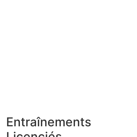
Entraînements
Licenciés