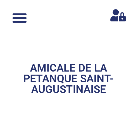
AMICALE DE LA
PETANQUE SAINT-
AUGUSTINAISE