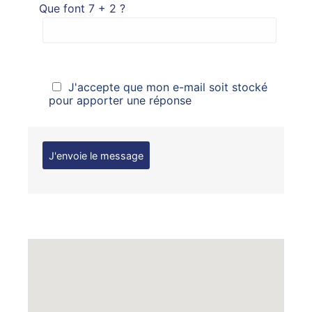
Que font 7 + 2 ?
J'accepte que mon e-mail soit stocké
pour apporter une réponse