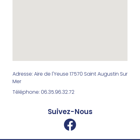
Adresse: Aire de l'Yeuse 17570 Saint Augustin Sur
Mer
Téléphone: 06.35.96.32.72
Suivez-Nous