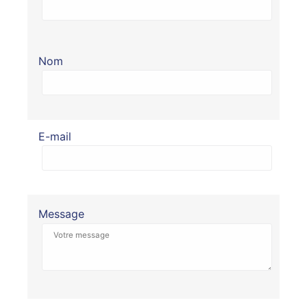
Nom
E-mail
Message