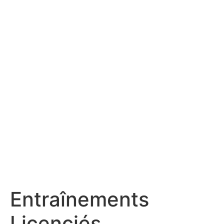
Entraînements
Licenciés