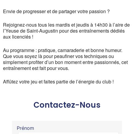
Envie de progresser et de partager votre passion ?
Rejoignez-nous tous les mardis et jeudis à 14h30 à l’aire de
l’Yeuse de Saint-Augustin pour des entraînements dédiés
aux licenciés !
Au programme : pratique, camaraderie et bonne humeur.
Que vous soyez là pour peaufiner vos techniques ou
simplement profiter d’un bon moment entre passionnés, cet
entraînement est fait pour vous.
Affûtez votre jeu et faites partie de l’énergie du club !
Contactez-Nous
Prénom