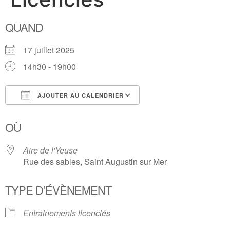
QUAND
17 juillet 2025
14h30 - 19h00
AJOUTER AU CALENDRIER
Télécharger ICS
Calendrier Google
OÙ
Aire de l'Yeuse
Rue des sables, Saint Augustin sur Mer
TYPE D’ÉVÈNEMENT
Entrainements licenciés