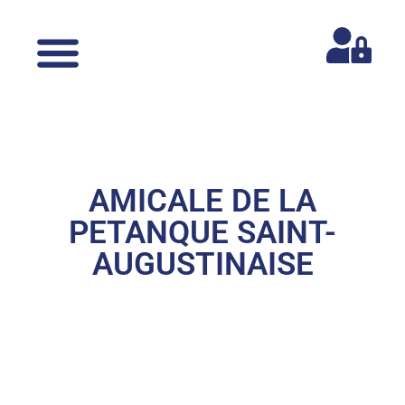
AMICALE DE LA
PETANQUE SAINT-
AUGUSTINAISE