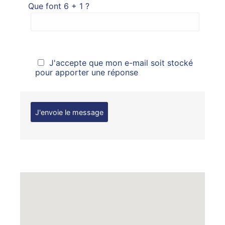
Que font 6 + 1 ?
J'accepte que mon e-mail soit stocké
pour apporter une réponse