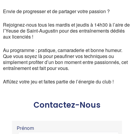
Envie de progresser et de partager votre passion ?
Rejoignez-nous tous les mardis et jeudis à 14h30 à l’aire de
l’Yeuse de Saint-Augustin pour des entraînements dédiés
aux licenciés !
Au programme : pratique, camaraderie et bonne humeur.
Que vous soyez là pour peaufiner vos techniques ou
simplement profiter d’un bon moment entre passionnés, cet
entraînement est fait pour vous.
Affûtez votre jeu et faites partie de l’énergie du club !
Contactez-Nous
Prénom