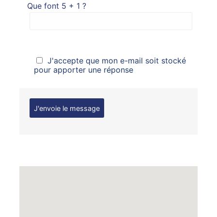
Que font 5 + 1 ?
J'accepte que mon e-mail soit stocké
pour apporter une réponse