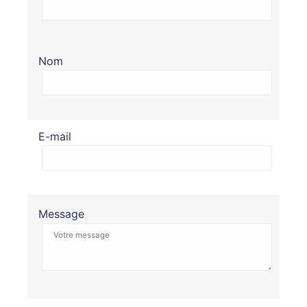
Nom
E-mail
Message