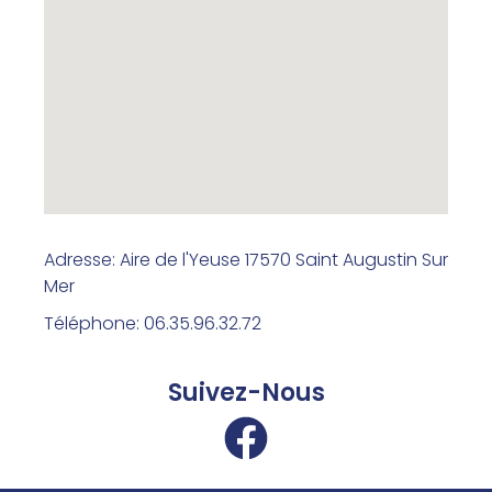
Adresse: Aire de l'Yeuse 17570 Saint Augustin Sur
Mer
Téléphone: 06.35.96.32.72
Suivez-Nous