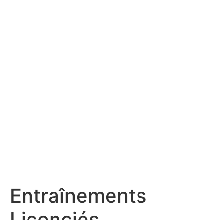
Entraînements
Licenciés