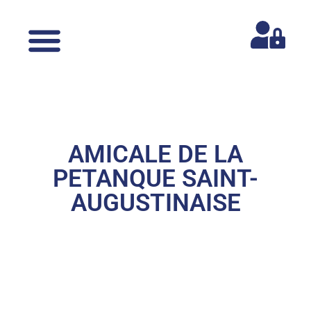
AMICALE DE LA
PETANQUE SAINT-
AUGUSTINAISE