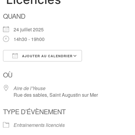
QUAND
24 juillet 2025
14h30 - 19h00
AJOUTER AU CALENDRIER
Télécharger ICS
Calendrier Google
OÙ
Aire de l'Yeuse
Rue des sables, Saint Augustin sur Mer
TYPE D’ÉVÈNEMENT
Entrainements licenciés