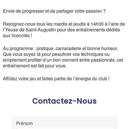
Envie de progresser et de partager votre passion ?
Rejoignez-nous tous les mardis et jeudis à 14h30 à l’aire de
l’Yeuse de Saint-Augustin pour des entraînements dédiés
aux licenciés !
Au programme : pratique, camaraderie et bonne humeur.
Que vous soyez là pour peaufiner vos techniques ou
simplement profiter d’un bon moment entre passionnés, cet
entraînement est fait pour vous.
Affûtez votre jeu et faites partie de l’énergie du club !
Contactez-Nous
Prénom