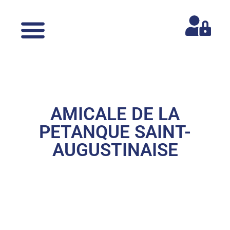
AMICALE DE LA
PETANQUE SAINT-
AUGUSTINAISE