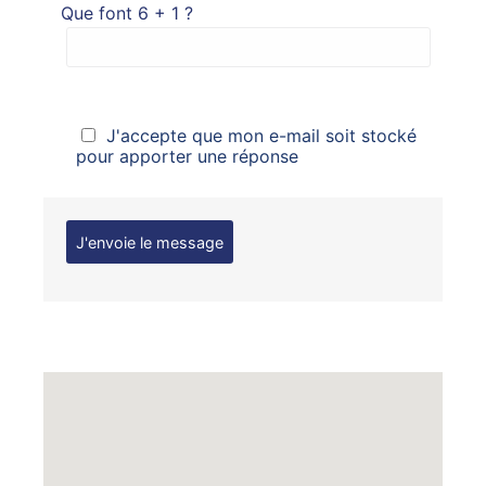
Que font 6 + 1 ?
J'accepte que mon e-mail soit stocké
pour apporter une réponse