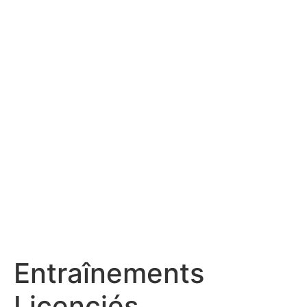
Entraînements
Licenciés