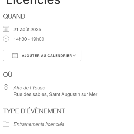
QUAND
21 août 2025
14h30 - 19h00
AJOUTER AU CALENDRIER
Télécharger ICS
Calendrier Google
OÙ
Aire de l'Yeuse
Rue des sables, Saint Augustin sur Mer
TYPE D’ÉVÈNEMENT
Entrainements licenciés