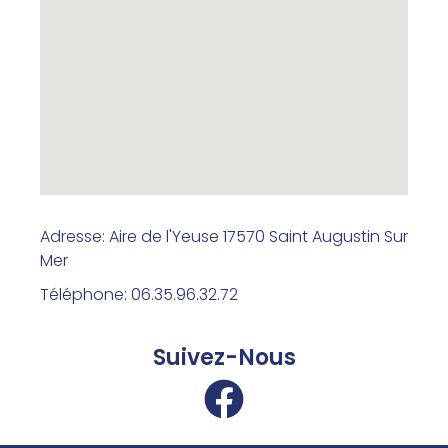
Adresse: Aire de l'Yeuse 17570 Saint Augustin Sur
Mer
Téléphone: 06.35.96.32.72
Suivez-Nous