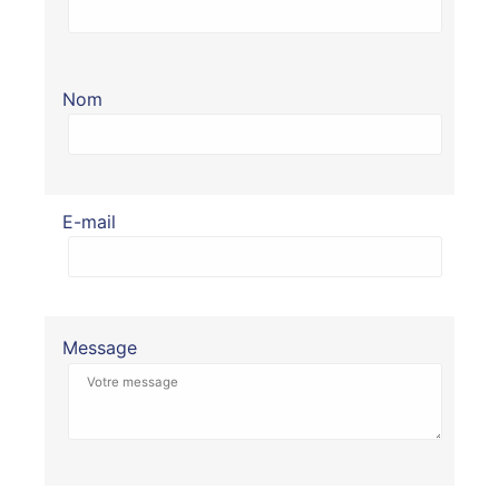
Nom
E-mail
Message