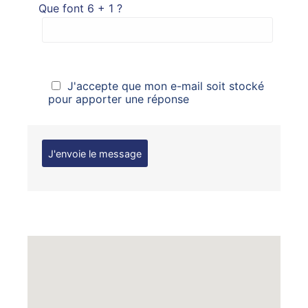
Que font 6 + 1 ?
J'accepte que mon e-mail soit stocké
pour apporter une réponse