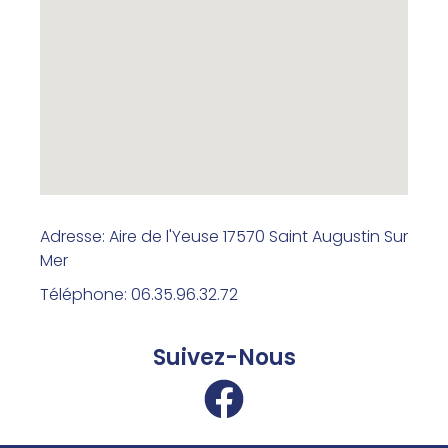
Adresse: Aire de l'Yeuse 17570 Saint Augustin Sur
Mer
Téléphone: 06.35.96.32.72
Suivez-Nous