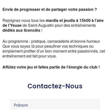
Envie de progresser et de partager votre passion ?
Rejoignez-nous tous les
mardis et jeudis à 15h00 à l’aire
de l’Yeuse
de Saint-Augustin pour des entraînements
dédiés aux licenciés
!
Au programme : pratique, camaraderie et bonne humeur.
Que vous soyez là pour peaufiner vos techniques ou
simplement profiter d’un bon moment entre passionnés, cet
entraînement est fait pour vous.
Affûtez votre jeu et faites partie de l’énergie du club !
Contactez-Nous
Prénom