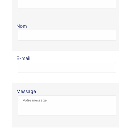
Nom
E-mail
Message