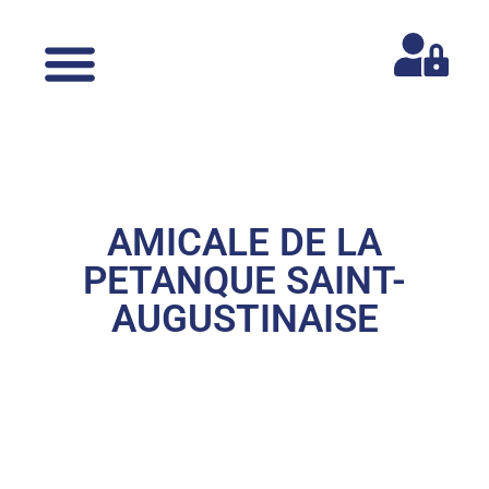
AMICALE DE LA
PETANQUE SAINT-
AUGUSTINAISE