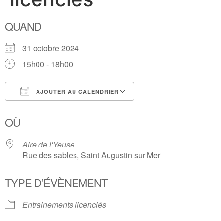
QUAND
31 octobre 2024
15h00 - 18h00
AJOUTER AU CALENDRIER
Télécharger ICS
Calendrier Google
OÙ
Aire de l'Yeuse
Rue des sables, Saint Augustin sur Mer
TYPE D’ÉVÈNEMENT
Entrainements licenciés