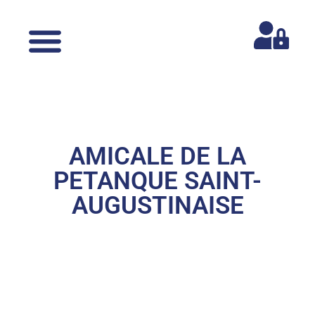
AMICALE DE LA
PETANQUE SAINT-
AUGUSTINAISE