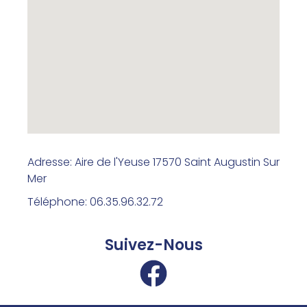
Adresse: Aire de l'Yeuse 17570 Saint Augustin Sur
Mer
Téléphone: 06.35.96.32.72
Suivez-Nous