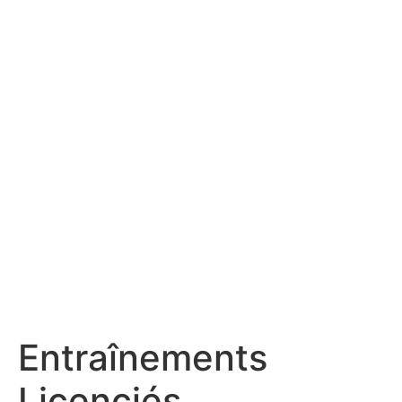
Entraînements
Licenciés