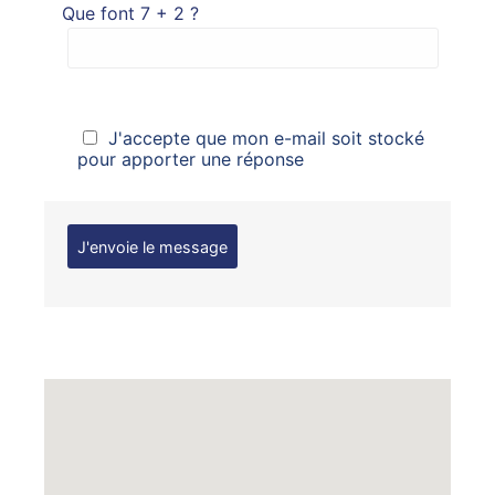
Que font 7 + 2 ?
J'accepte que mon e-mail soit stocké
pour apporter une réponse