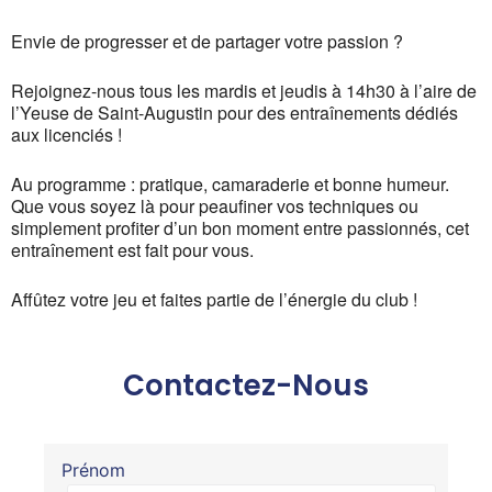
Envie de progresser et de partager votre passion ?
Rejoignez-nous tous les mardis et jeudis à 14h30 à l’aire de
l’Yeuse de Saint-Augustin pour des entraînements dédiés
aux licenciés !
Au programme : pratique, camaraderie et bonne humeur.
Que vous soyez là pour peaufiner vos techniques ou
simplement profiter d’un bon moment entre passionnés, cet
entraînement est fait pour vous.
Affûtez votre jeu et faites partie de l’énergie du club !
Contactez-Nous
Prénom