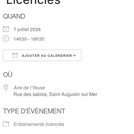
QUAND
7 juillet 2026
14h30 - 18h30
AJOUTER AU CALENDRIER
Télécharger ICS
Calendrier Google
OÙ
Aire de l'Yeuse
Rue des sables, Saint Augustin sur Mer
TYPE D’ÉVÈNEMENT
Entrainements licenciés