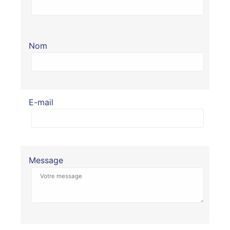
Nom
E-mail
Message