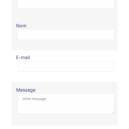
Nom
E-mail
Message