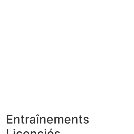
Entraînements
Licenciés