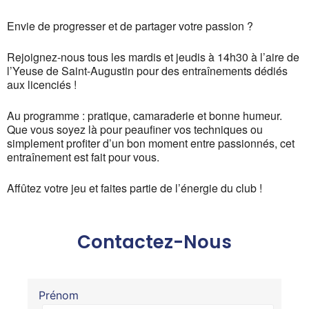
Envie de progresser et de partager votre passion ?
Rejoignez-nous tous les mardis et jeudis à 14h30 à l’aire de
l’Yeuse de Saint-Augustin pour des entraînements dédiés
aux licenciés !
Au programme : pratique, camaraderie et bonne humeur.
Que vous soyez là pour peaufiner vos techniques ou
simplement profiter d’un bon moment entre passionnés, cet
entraînement est fait pour vous.
Affûtez votre jeu et faites partie de l’énergie du club !
Contactez-Nous
Prénom