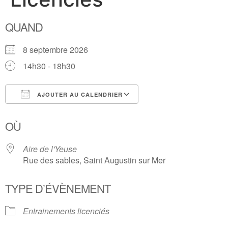
QUAND
8 septembre 2026
14h30 - 18h30
AJOUTER AU CALENDRIER
Télécharger ICS
Calendrier Google
OÙ
Aire de l'Yeuse
Rue des sables, Saint Augustin sur Mer
TYPE D’ÉVÈNEMENT
Entrainements licenciés