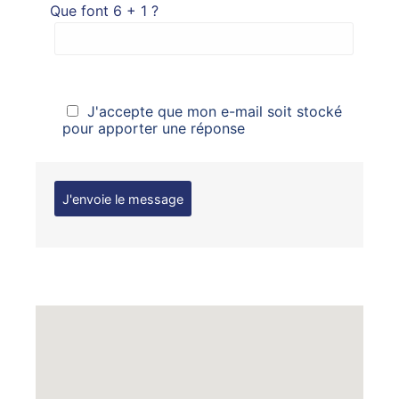
Que font 6 + 1 ?
J'accepte que mon e-mail soit stocké
pour apporter une réponse