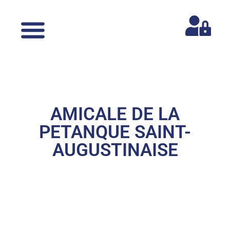
AMICALE DE LA
PETANQUE SAINT-
AUGUSTINAISE