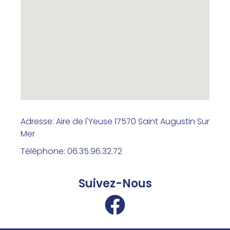
Adresse: Aire de l'Yeuse 17570 Saint Augustin Sur
Mer
Téléphone: 06.35.96.32.72
Suivez-Nous