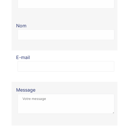
Nom
E-mail
Message