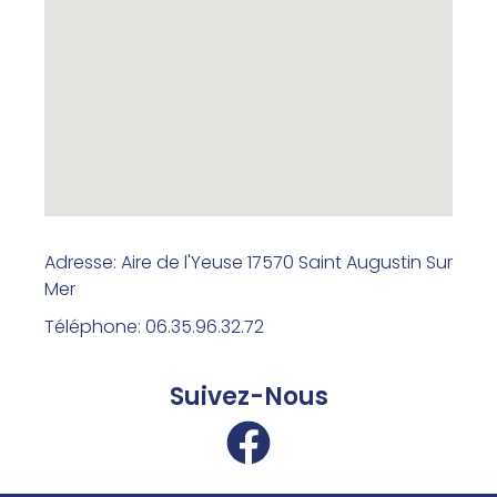
Adresse: Aire de l'Yeuse 17570 Saint Augustin Sur
Mer
Téléphone: 06.35.96.32.72
Suivez-Nous