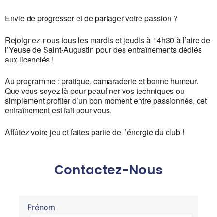
Envie de progresser et de partager votre passion ?
Rejoignez-nous tous les mardis et jeudis à 14h30 à l’aire de
l’Yeuse de Saint-Augustin pour des entraînements dédiés
aux licenciés !
Au programme : pratique, camaraderie et bonne humeur.
Que vous soyez là pour peaufiner vos techniques ou
simplement profiter d’un bon moment entre passionnés, cet
entraînement est fait pour vous.
Affûtez votre jeu et faites partie de l’énergie du club !
Contactez-Nous
Prénom