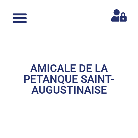
AMICALE DE LA
PETANQUE SAINT-
AUGUSTINAISE