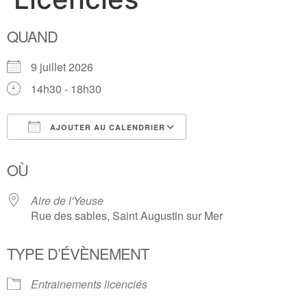
QUAND
9 juillet 2026
14h30 - 18h30
AJOUTER AU CALENDRIER
Télécharger ICS
Calendrier Google
OÙ
Aire de l'Yeuse
Rue des sables, Saint Augustin sur Mer
TYPE D’ÉVÈNEMENT
Entrainements licenciés