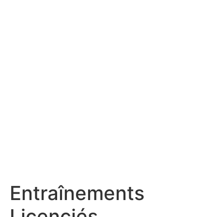
Entraînements
Licenciés