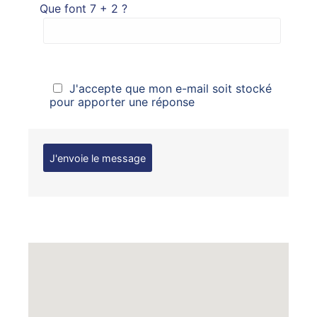
Que font 7 + 2 ?
J'accepte que mon e-mail soit stocké
pour apporter une réponse