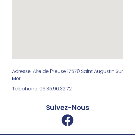
Adresse: Aire de l'Yeuse 17570 Saint Augustin Sur
Mer
Téléphone: 06.35.96.32.72
Suivez-Nous