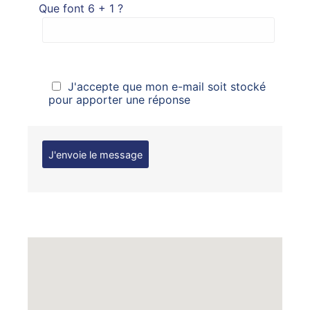
Que font 6 + 1 ?
J'accepte que mon e-mail soit stocké
pour apporter une réponse