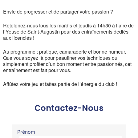
Envie de progresser et de partager votre passion ?
Rejoignez-nous tous les mardis et jeudis à 14h30 à l’aire de
l’Yeuse de Saint-Augustin pour des entraînements dédiés
aux licenciés !
Au programme : pratique, camaraderie et bonne humeur.
Que vous soyez là pour peaufiner vos techniques ou
simplement profiter d’un bon moment entre passionnés, cet
entraînement est fait pour vous.
Affûtez votre jeu et faites partie de l’énergie du club !
Contactez-Nous
Prénom