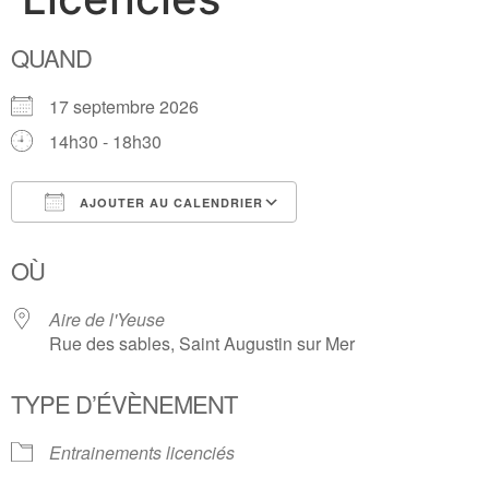
QUAND
17 septembre 2026
14h30 - 18h30
AJOUTER AU CALENDRIER
Télécharger ICS
Calendrier Google
OÙ
Aire de l'Yeuse
Rue des sables, Saint Augustin sur Mer
TYPE D’ÉVÈNEMENT
Entrainements licenciés