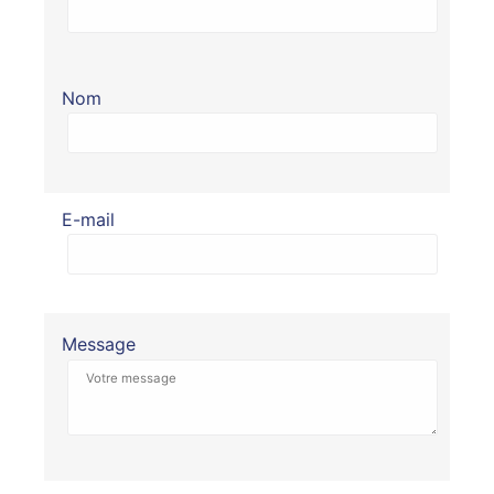
Nom
E-mail
Message