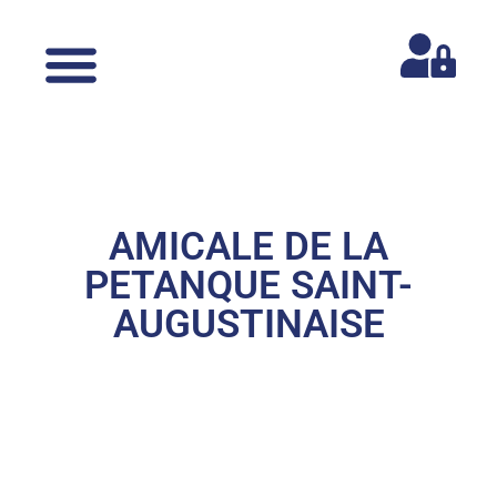
AMICALE DE LA
PETANQUE SAINT-
AUGUSTINAISE