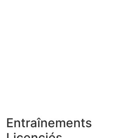
Entraînements
Licenciés