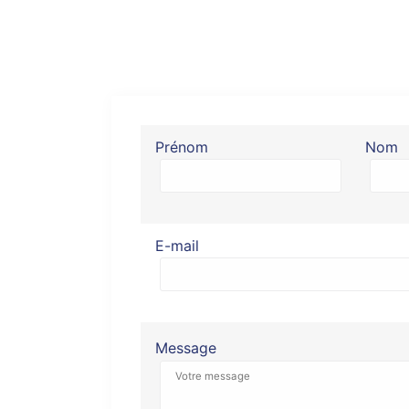
Prénom
Nom
E-mail
Message