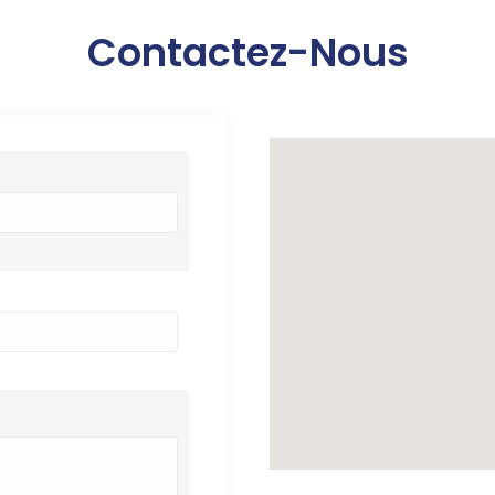
Contactez-Nous