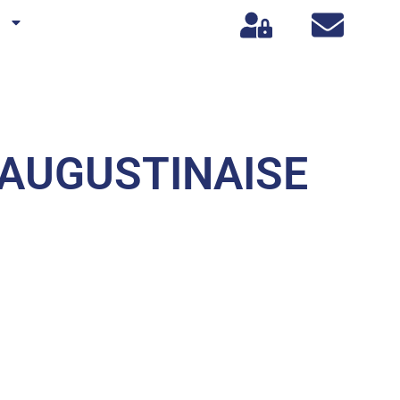
s
-AUGUSTINAISE