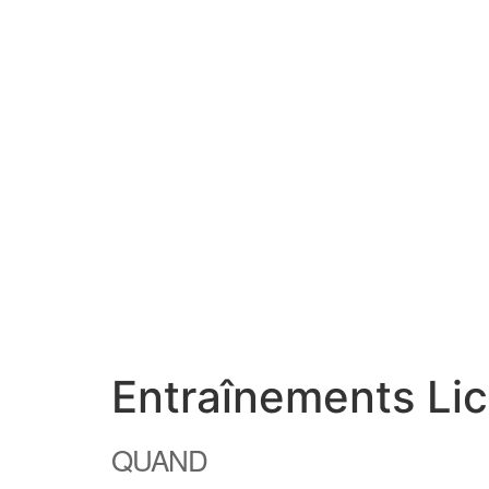
Entraînements Li
QUAND