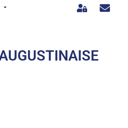
s
-AUGUSTINAISE