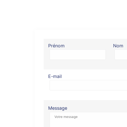
Prénom
Nom
E-mail
Message