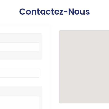
Contactez-Nous