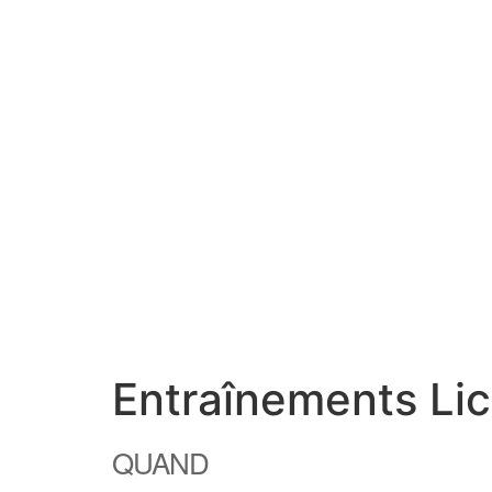
Entraînements Li
QUAND