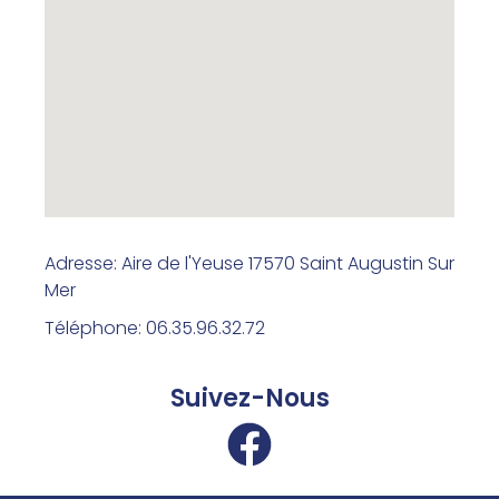
Adresse: Aire de l'Yeuse 17570 Saint Augustin Sur
Mer
Téléphone: 06.35.96.32.72
Suivez-Nous