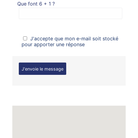
Que font 6 + 1 ?
J'accepte que mon e-mail soit stocké
pour apporter une réponse