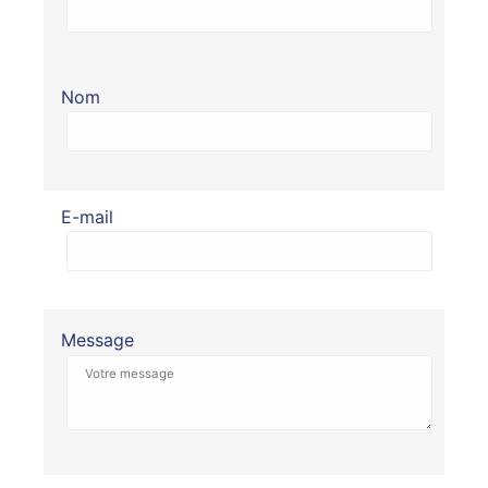
Nom
E-mail
Message