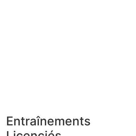
Entraînements
Licenciés