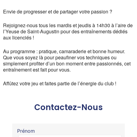
Envie de progresser et de partager votre passion ?
Rejoignez-nous tous les mardis et jeudis à 14h30 à l’aire de
l’Yeuse de Saint-Augustin pour des entraînements dédiés
aux licenciés !
Au programme : pratique, camaraderie et bonne humeur.
Que vous soyez là pour peaufiner vos techniques ou
simplement profiter d’un bon moment entre passionnés, cet
entraînement est fait pour vous.
Affûtez votre jeu et faites partie de l’énergie du club !
Contactez-Nous
Prénom