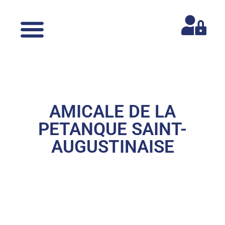
AMICALE DE LA
PETANQUE SAINT-
AUGUSTINAISE