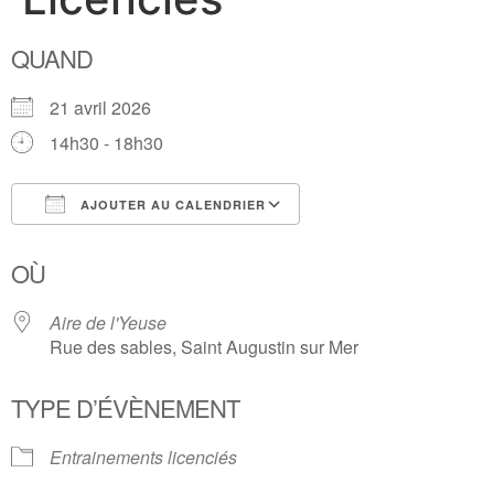
QUAND
21 avril 2026
14h30 - 18h30
AJOUTER AU CALENDRIER
Télécharger ICS
Calendrier Google
OÙ
Aire de l'Yeuse
Rue des sables, Saint Augustin sur Mer
TYPE D’ÉVÈNEMENT
Entrainements licenciés