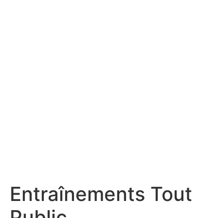
Entraînements Tout
Public