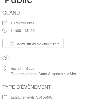
QUAND
13 février 2026
14h00 - 18h00
AJOUTER AU CALENDRIER
Télécharger ICS
Calendrier Google
OÙ
Aire de l'Yeuse
Rue des sables, Saint Augustin sur Mer
TYPE D’ÉVÈNEMENT
Entrainements tout public