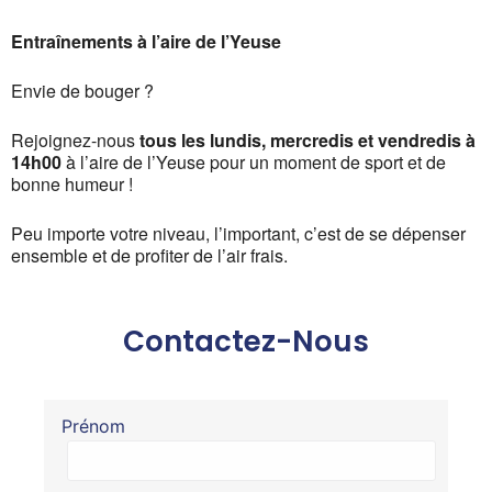
Entraînements à l’aire de l’Yeuse
Envie de bouger ?
Rejoignez-nous
tous les lundis, mercredis et vendredis à
14h00
à l’aire de l’Yeuse pour un moment de sport et de
bonne humeur !
Peu importe votre niveau, l’important, c’est de se dépenser
ensemble et de profiter de l’air frais.
Contactez-Nous
Prénom