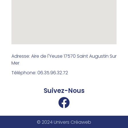
Adresse: Aire de l'Yeuse 17570 Saint Augustin Sur
Mer
Téléphone: 06.35.96.32.72
Suivez-Nous
© 2024 Univers Créaweb