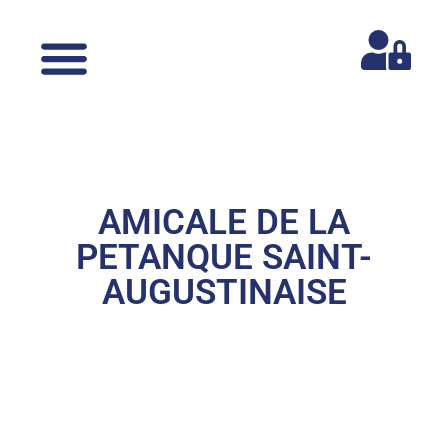
AMICALE DE LA
PETANQUE SAINT-
AUGUSTINAISE