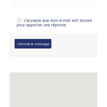
J'accepte que mon e-mail soit stocké
pour apporter une réponse