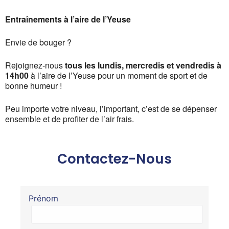
Entraînements à l’aire de l’Yeuse
Envie de bouger ?
Rejoignez-nous
tous les lundis, mercredis et vendredis à
14h00
à l’aire de l’Yeuse pour un moment de sport et de
bonne humeur !
Peu importe votre niveau, l’important, c’est de se dépenser
ensemble et de profiter de l’air frais.
Contactez-Nous
Prénom