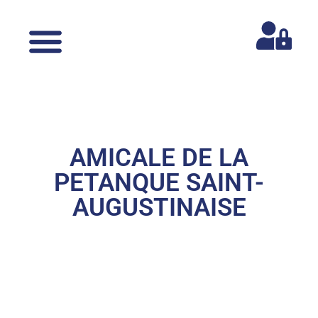
AMICALE DE LA
PETANQUE SAINT-
AUGUSTINAISE