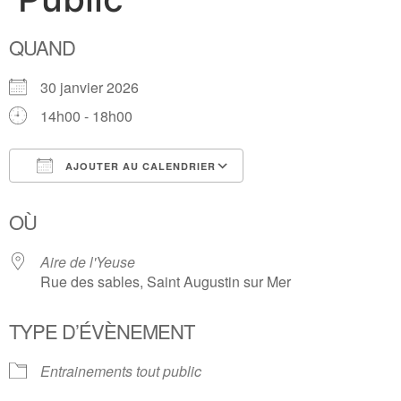
QUAND
30 janvier 2026
14h00 - 18h00
AJOUTER AU CALENDRIER
Télécharger ICS
Calendrier Google
OÙ
Aire de l'Yeuse
Rue des sables, Saint Augustin sur Mer
TYPE D’ÉVÈNEMENT
Entrainements tout public