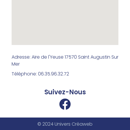
Adresse: Aire de l'Yeuse 17570 Saint Augustin Sur
Mer
Téléphone: 06.35.96.32.72
Suivez-Nous
© 2024 Univers Créaweb