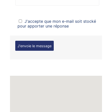
J'accepte que mon e-mail soit stocké
pour apporter une réponse