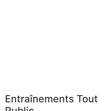
Entraînements Tout
Public