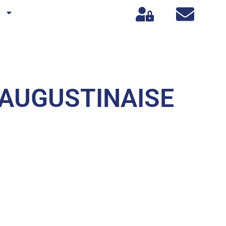
s
-AUGUSTINAISE