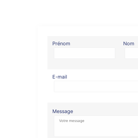
Prénom
Nom
E-mail
Message