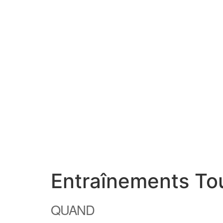
Entraînements Tou
QUAND