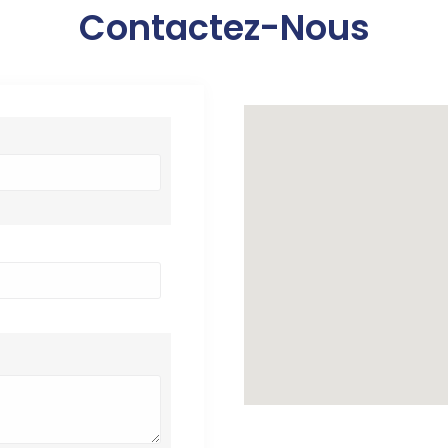
Contactez-Nous