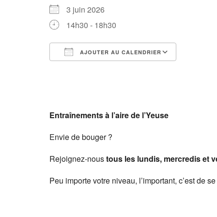
3 juin 2026
14h30 - 18h30
AJOUTER AU CALENDRIER
Télécharger ICS
Calendri
Entraînements à l’aire de l’Yeuse
Envie de bouger ?
Rejoignez-nous
tous les lundis, mercredis et 
Peu importe votre niveau, l’important, c’est de se 