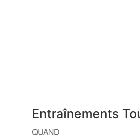
Entraînements Tou
QUAND