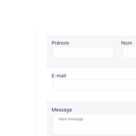
Prénom
Nom
E-mail
Message