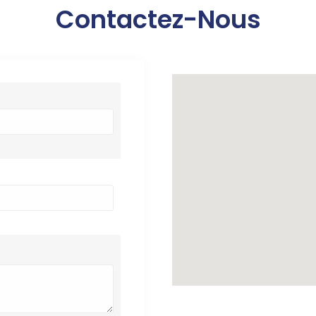
Contactez-Nous