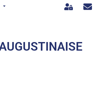
s
-AUGUSTINAISE