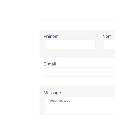
Prénom
Nom
E-mail
Message