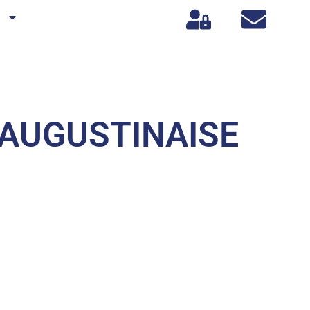
s
-AUGUSTINAISE