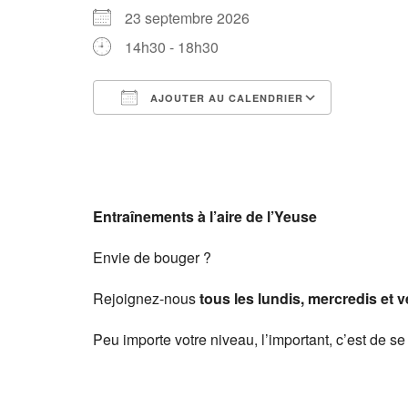
23 septembre 2026
14h30 - 18h30
AJOUTER AU CALENDRIER
Télécharger ICS
Calendri
Entraînements à l’aire de l’Yeuse
Envie de bouger ?
Rejoignez-nous
tous les lundis, mercredis et 
Peu importe votre niveau, l’important, c’est de se 