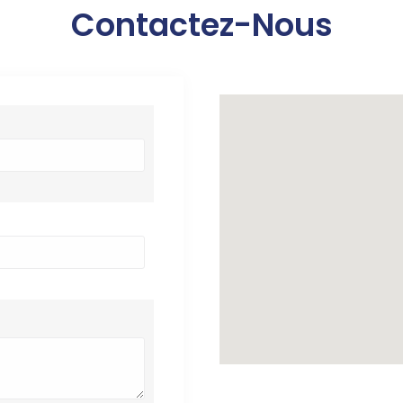
Contactez-Nous