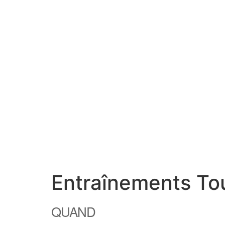
Entraînements Tou
QUAND