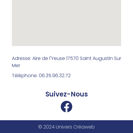
Adresse: Aire de l'Yeuse 17570 Saint Augustin Sur
Mer
Téléphone: 06.35.96.32.72
Suivez-Nous
© 2024 Univers Créaweb