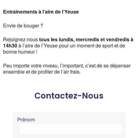
Entraînements à l’aire de l’Yeuse
Envie de bouger ?
Rejoignez-nous
tous les lundis, mercredis et vendredis à
14h30
à l’aire de l’Yeuse pour un moment de sport et de
bonne humeur !
Peu importe votre niveau, l’important, c’est de se dépenser
ensemble et de profiter de l’air frais.
Contactez-Nous
Prénom