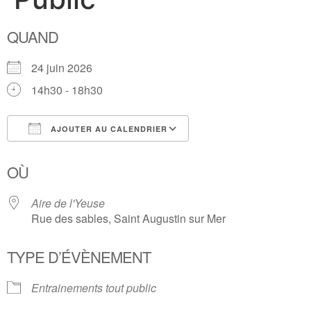
QUAND
24 juin 2026
14h30 - 18h30
AJOUTER AU CALENDRIER
Télécharger ICS
Calendrier Google
OÙ
Aire de l'Yeuse
Rue des sables, Saint Augustin sur Mer
TYPE D’ÉVÈNEMENT
Entrainements tout public