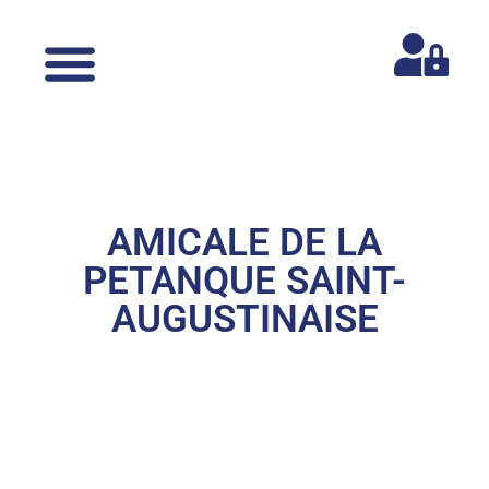
AMICALE DE LA
PETANQUE SAINT-
AUGUSTINAISE