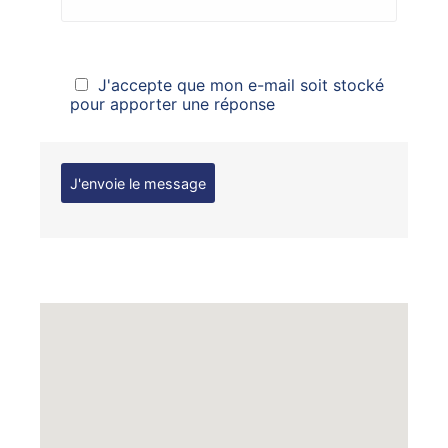
J'accepte que mon e-mail soit stocké
pour apporter une réponse