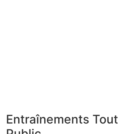
Entraînements Tout
Public