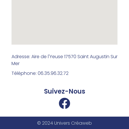
Adresse: Aire de l'Yeuse 17570 Saint Augustin Sur
Mer
Téléphone: 06.35.96.32.72
Suivez-Nous
© 2024 Univers Créaweb