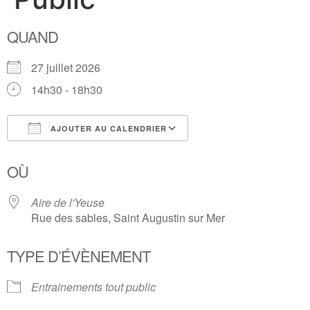
QUAND
27 juillet 2026
14h30 - 18h30
AJOUTER AU CALENDRIER
Télécharger ICS
Calendrier Google
OÙ
Aire de l'Yeuse
Rue des sables, Saint Augustin sur Mer
TYPE D’ÉVÈNEMENT
Entrainements tout public