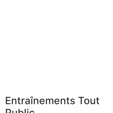
Entraînements Tout
Public