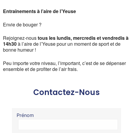
Entraînements à l’aire de l’Yeuse
Envie de bouger ?
Rejoignez-nous
tous les lundis, mercredis et vendredis à
14h30
à l’aire de l’Yeuse pour un moment de sport et de
bonne humeur !
Peu importe votre niveau, l’important, c’est de se dépenser
ensemble et de profiter de l’air frais.
Contactez-Nous
Prénom