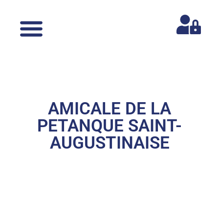
AMICALE DE LA
PETANQUE SAINT-
AUGUSTINAISE