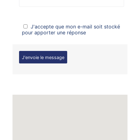
J'accepte que mon e-mail soit stocké
pour apporter une réponse