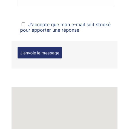
J'accepte que mon e-mail soit stocké
pour apporter une réponse