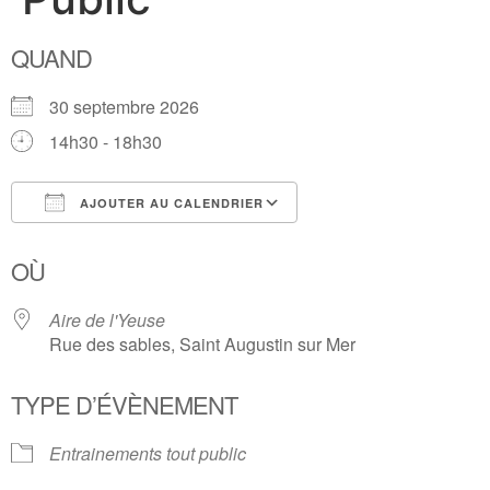
QUAND
30 septembre 2026
14h30 - 18h30
AJOUTER AU CALENDRIER
Télécharger ICS
Calendrier Google
OÙ
Aire de l'Yeuse
Rue des sables, Saint Augustin sur Mer
TYPE D’ÉVÈNEMENT
Entrainements tout public