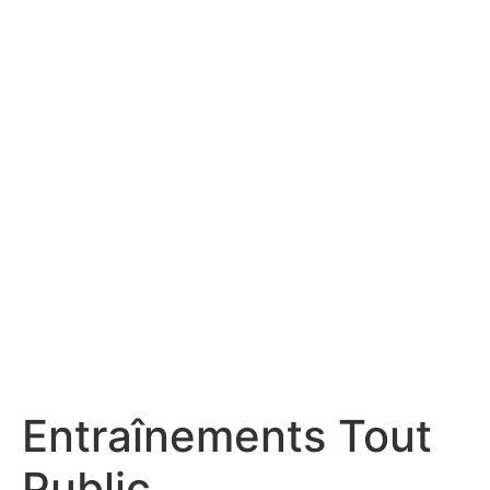
Entraînements Tout
Public