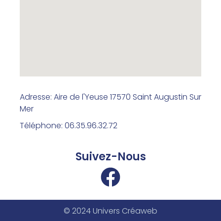
Adresse: Aire de l'Yeuse 17570 Saint Augustin Sur
Mer
Téléphone: 06.35.96.32.72
Suivez-Nous
© 2024 Univers Créaweb