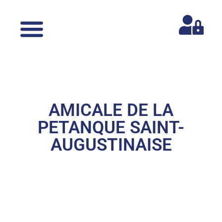
AMICALE DE LA
PETANQUE SAINT-
AUGUSTINAISE