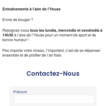
Entraînements à l’aire de l’Yeuse
Envie de bouger ?
Rejoignez-nous
tous les lundis, mercredis et vendredis à
14h30
à l’aire de l’Yeuse pour un moment de sport et de
bonne humeur !
Peu importe votre niveau, l’important, c’est de se dépenser
ensemble et de profiter de l’air frais.
Contactez-Nous
Prénom