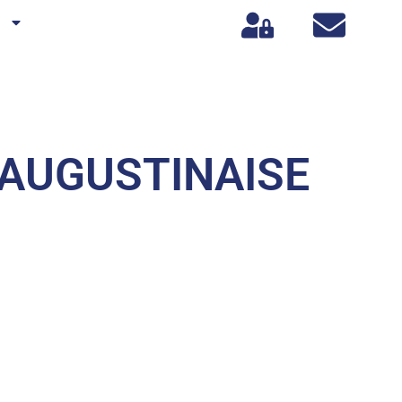
s
-AUGUSTINAISE