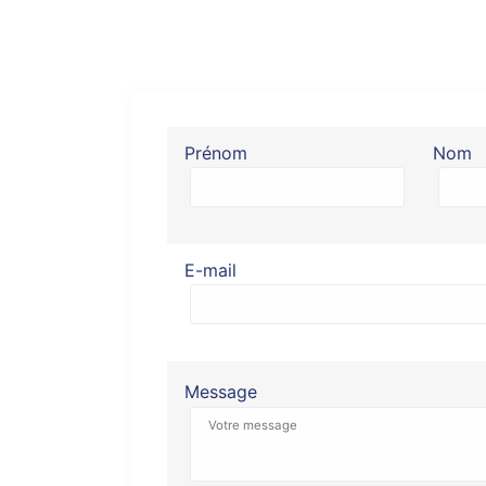
Prénom
Nom
E-mail
Message