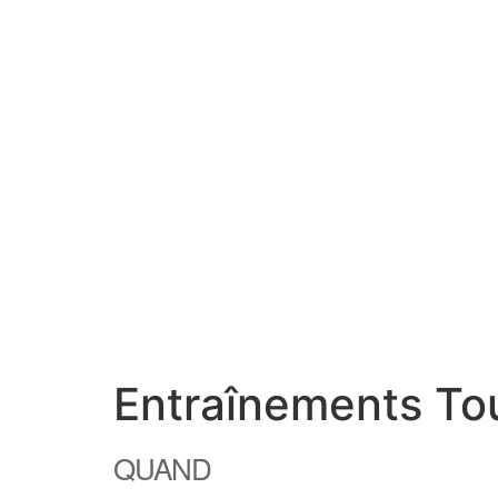
Entraînements Tou
QUAND