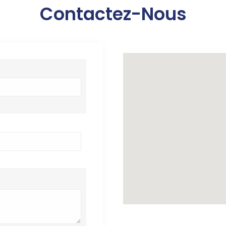
Contactez-Nous