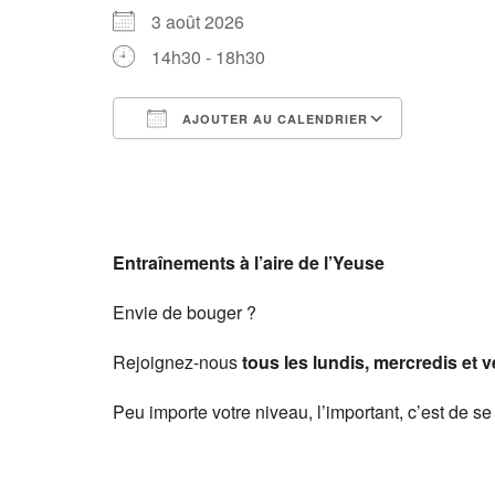
3 août 2026
14h30 - 18h30
AJOUTER AU CALENDRIER
Télécharger ICS
Calendri
Entraînements à l’aire de l’Yeuse
Envie de bouger ?
Rejoignez-nous
tous les lundis, mercredis et 
Peu importe votre niveau, l’important, c’est de se 