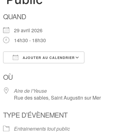
QUAND
29 avril 2026
14h30 - 18h30
AJOUTER AU CALENDRIER
Télécharger ICS
Calendrier Google
OÙ
Aire de l'Yeuse
Rue des sables, Saint Augustin sur Mer
TYPE D’ÉVÈNEMENT
Entrainements tout public