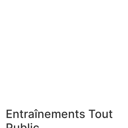
Entraînements Tout
Public