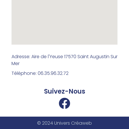
Adresse: Aire de l'Yeuse 17570 Saint Augustin Sur
Mer
Téléphone: 06.35.96.32.72
Suivez-Nous
© 2024 Univers Créaweb