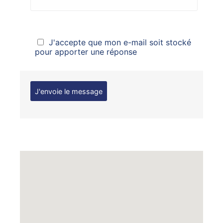
J'accepte que mon e-mail soit stocké
pour apporter une réponse