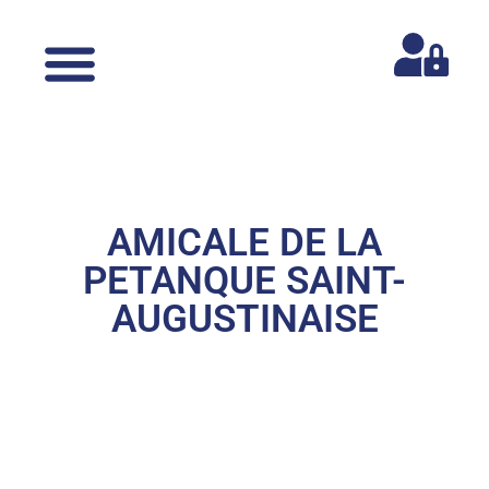
AMICALE DE LA
PETANQUE SAINT-
AUGUSTINAISE