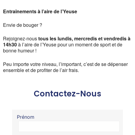
Entraînements à l’aire de l’Yeuse
Envie de bouger ?
Rejoignez-nous
tous les lundis, mercredis et vendredis à
14h30
à l’aire de l’Yeuse pour un moment de sport et de
bonne humeur !
Peu importe votre niveau, l’important, c’est de se dépenser
ensemble et de profiter de l’air frais.
Contactez-Nous
Prénom