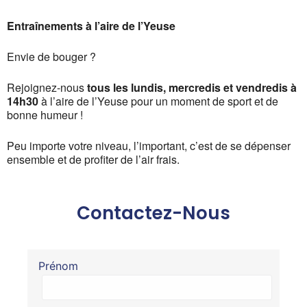
Entraînements à l’aire de l’Yeuse
Envie de bouger ?
Rejoignez-nous
tous les lundis, mercredis et vendredis à
14h30
à l’aire de l’Yeuse pour un moment de sport et de
bonne humeur !
Peu importe votre niveau, l’important, c’est de se dépenser
ensemble et de profiter de l’air frais.
Contactez-Nous
Prénom