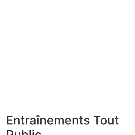
Entraînements Tout
Public