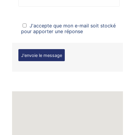
J'accepte que mon e-mail soit stocké
pour apporter une réponse