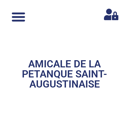
AMICALE DE LA
PETANQUE SAINT-
AUGUSTINAISE