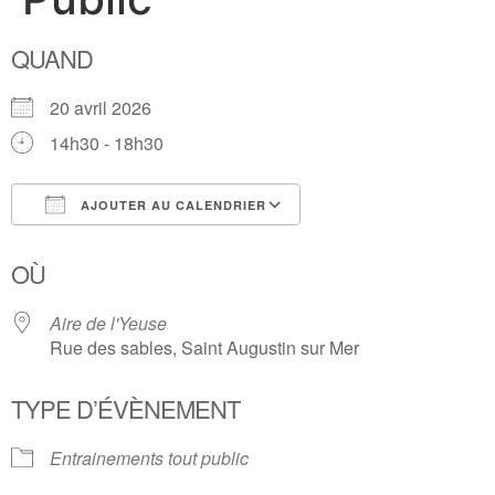
QUAND
20 avril 2026
14h30 - 18h30
AJOUTER AU CALENDRIER
Télécharger ICS
Calendrier Google
OÙ
Aire de l'Yeuse
Rue des sables, Saint Augustin sur Mer
TYPE D’ÉVÈNEMENT
Entrainements tout public