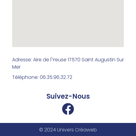
Adresse: Aire de l'Yeuse 17570 Saint Augustin Sur
Mer
Téléphone: 06.35.96.32.72
Suivez-Nous
© 2024 Univers Créaweb