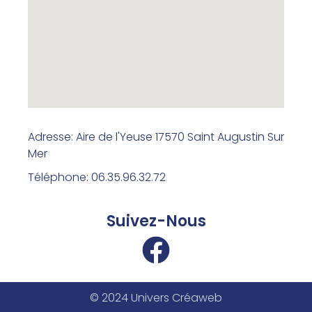
Adresse: Aire de l'Yeuse 17570 Saint Augustin Sur
Mer
Téléphone: 06.35.96.32.72
Suivez-Nous
© 2024 Univers Créaweb