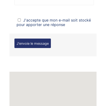
J'accepte que mon e-mail soit stocké
pour apporter une réponse