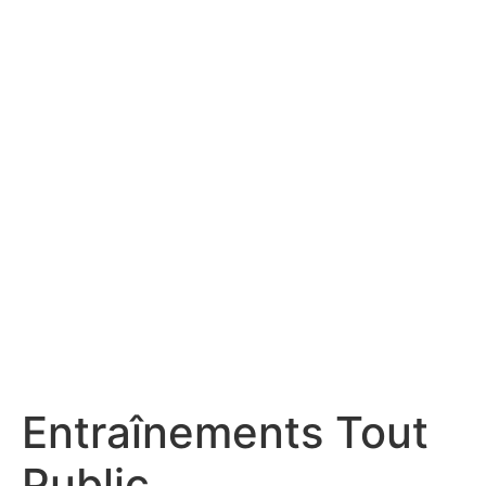
Entraînements Tout
Public