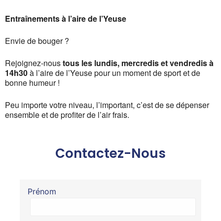
Entraînements à l’aire de l’Yeuse
Envie de bouger ?
Rejoignez-nous
tous les lundis, mercredis et vendredis à
14h30
à l’aire de l’Yeuse pour un moment de sport et de
bonne humeur !
Peu importe votre niveau, l’important, c’est de se dépenser
ensemble et de profiter de l’air frais.
Contactez-Nous
Prénom