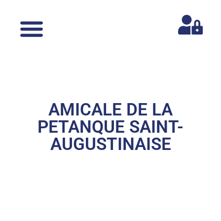
AMICALE DE LA
PETANQUE SAINT-
AUGUSTINAISE