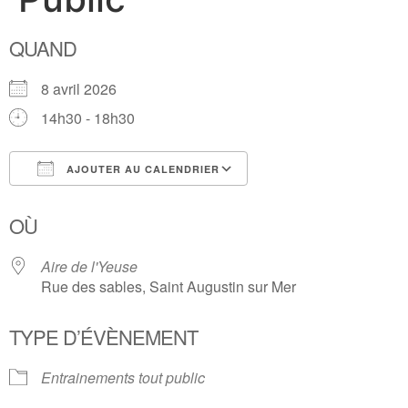
QUAND
8 avril 2026
14h30 - 18h30
AJOUTER AU CALENDRIER
Télécharger ICS
Calendrier Google
OÙ
Aire de l'Yeuse
Rue des sables, Saint Augustin sur Mer
TYPE D’ÉVÈNEMENT
Entrainements tout public