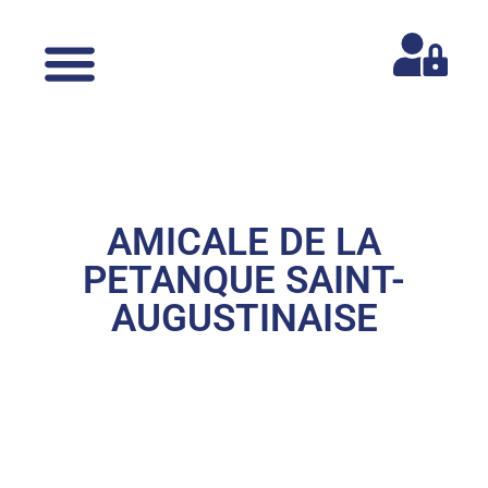
AMICALE DE LA
PETANQUE SAINT-
AUGUSTINAISE