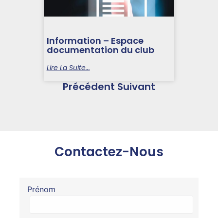
Information – Espace
documentation du club
Lire La Suite...
Précédent
Suivant
Contactez-Nous
Prénom