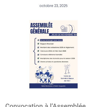
octobre 23, 2025
Convocation à l’Assemblée