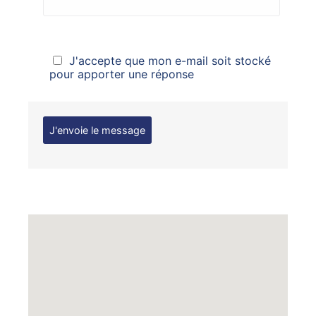
J'accepte que mon e-mail soit stocké
pour apporter une réponse