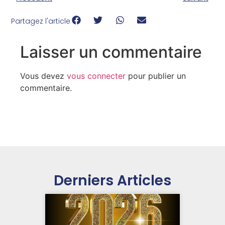
Partagez l'article
Laisser un commentaire
Vous devez
vous connecter
pour publier un
commentaire.
Derniers Articles