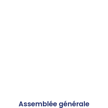
Assemblée générale