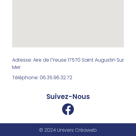
Adresse: Aire de l'Yeuse 17570 Saint Augustin Sur
Mer
Téléphone: 06.35.96.32.72
Suivez-Nous
© 2024 Univers Créaweb