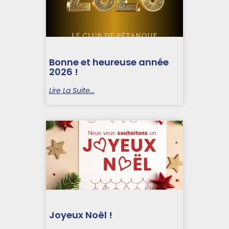
Bonne et heureuse année
2026 !
Lire La Suite...
Joyeux Noël !