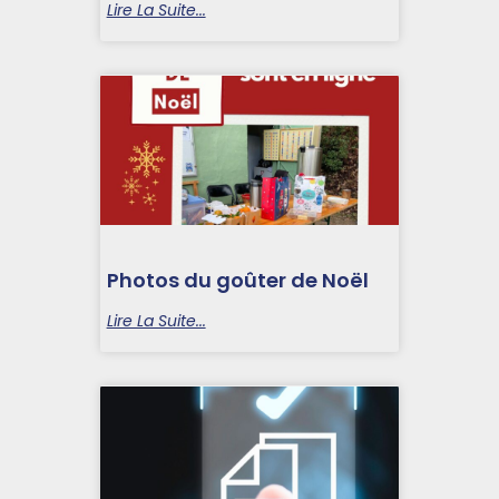
Lire La Suite...
Photos du goûter de Noël
Lire La Suite...