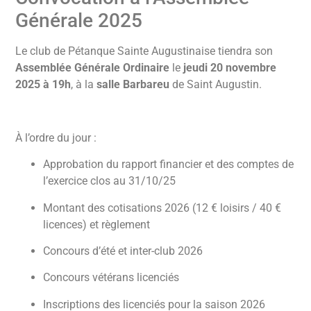
Générale 2025
Le club de Pétanque Sainte Augustinaise tiendra son
Assemblée Générale Ordinaire
le
jeudi 20 novembre
2025 à 19h
, à la
salle Barbareu
de Saint Augustin.
À l’ordre du jour :
Approbation du rapport financier et des comptes de
l’exercice clos au 31/10/25
Montant des cotisations 2026 (12 € loisirs / 40 €
licences) et règlement
Concours d’été et inter-club 2026
Concours vétérans licenciés
Inscriptions des licenciés pour la saison 2026